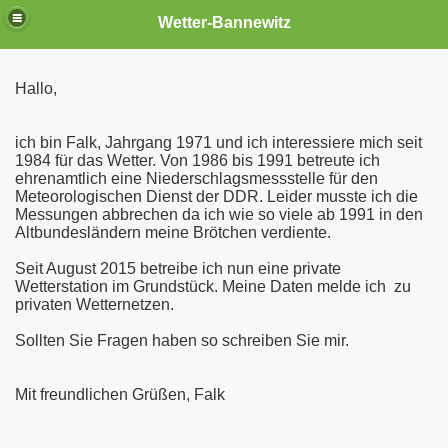
Wetter-Bannewitz
Hallo,
ich bin Falk, Jahrgang 1971 und ich interessiere mich seit
1984 für das Wetter. Von 1986 bis 1991 betreute ich
ehrenamtlich eine Niederschlagsmessstelle für den
Meteorologischen Dienst der DDR. Leider musste ich die
Messungen abbrechen da ich wie so viele ab 1991 in den
Altbundesländern meine Brötchen verdiente.
Seit August 2015 betreibe ich nun eine private
Wetterstation im Grundstück. Meine Daten melde ich zu
privaten Wetternetzen.
Sollten Sie Fragen haben so schreiben Sie mir.
Mit freundlichen Grüßen, Falk